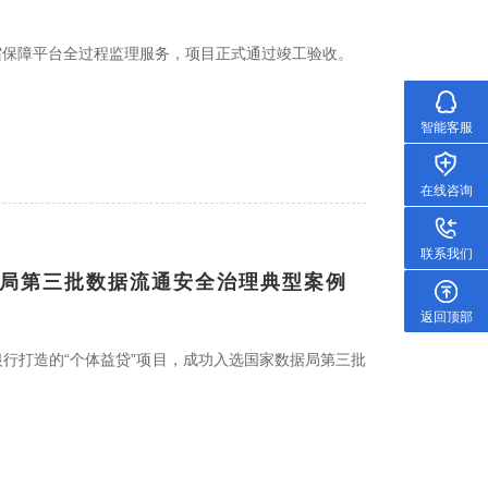
宿保障平台全过程监理服务，项目正式通过竣工验收。
智能客服
在线咨询
联系我们
数据局第三批数据流通安全治理典型案例
返回顶部
行打造的“个体益贷”项目，成功入选国家数据局第三批