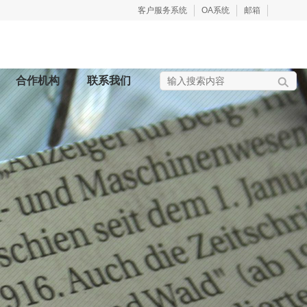
客户服务系统
OA系统
邮箱
合作机构
联系我们