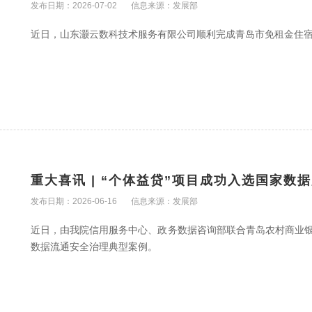
发布日期：2026-07-02
信息来源：发展部
近日，山东灏云数科技术服务有限公司顺利完成青岛市免租金住
重大喜讯 | “个体益贷”项目成功入选国家
发布日期：2026-06-16
信息来源：发展部
近日，由我院信用服务中心、政务数据咨询部联合青岛农村商业银
数据流通安全治理典型案例。