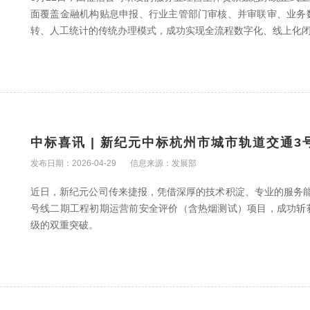
面覆盖金融机构贴息申报、行业主管部门审核、并审联审、业务
转、人工统计的传统办理模式，成功实现全流程数字化、线上化
中标喜讯 | 新纪元中标杭州市城市轨道交通
发布日期：2026-04-29
信息来源：发展部
近日，新纪元公司传来捷报，凭借深厚的技术积淀、专业的服务
号线二期工程初期运营前安全评价（含热烟测试）项目，成功斩
级的双重突破。