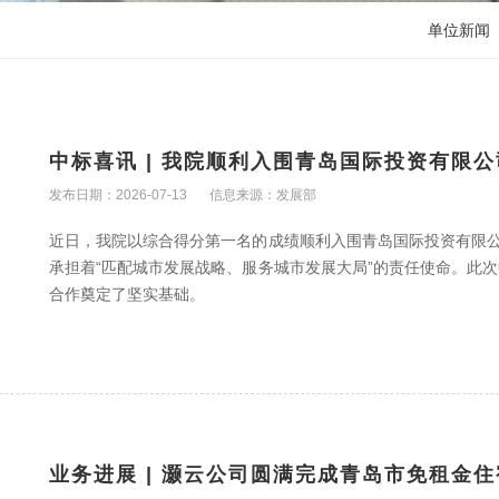
单位新闻
中标喜讯 | 我院顺利入围青岛国际投资有限
发布日期：2026-07-13
信息来源：发展部
近日，我院以综合得分第一名的成绩顺利入围青岛国际投资有限公
承担着“匹配城市发展战略、服务城市发展大局”的责任使命。此
合作奠定了坚实基础。
业务进展 | 灏云公司圆满完成青岛市免租金