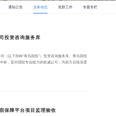
通知公告
业务动态
党群工作
专题专栏
公司投资咨询服务库
司（以下简称“青岛国投”）投资咨询服务库。青岛国投
次中标，是对我院专业能力的权威认可，为双方后续深度
住宿保障平台项目监理验收