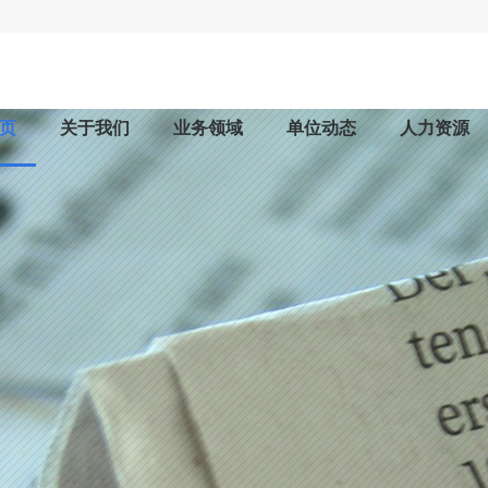
页
关于我们
业务领域
单位动态
人力资源