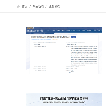
首页
单位动态
业务动态