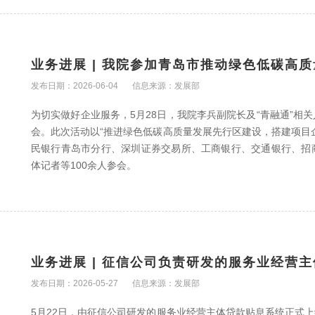
业务进展 | 我院参加青岛市推动绿色低碳高
发布日期：2026-06-04
信息来源：发展部
为切实做好企业服务，5月28日，我院李兵副院长及“青融通”相
会。此次活动以“推进绿色低碳高质量发展先行区建设，搭建项目
民银行青岛市分行、深圳证券交易所、工商银行、交通银行、招
体记者等100余人参会。
业务进展 | 征信公司负责研发的服务业经营
发布日期：2026-05-27
信息来源：发展部
5月22日，由征信公司研发的服务业经营主体贷款贴息系统正式