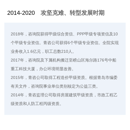
2014-2020
攻坚克难、转型发展时期
2018年，咨询院获得甲级综合资信、PPP甲级专项资信及10
个甲级专业资信。青咨公司获得6个甲级专业资信。全院实现
业务收入1.6亿元，职工总数210人。
2017年，咨询院及下属机构搬迁至崂山区海尔路176号中船
重工科技大厦，办公环境明显改善。
2015年，青咨公司取得工程造价甲级资质。根据青岛市编委
有关文件，咨询院事业单位类别核定为公益三类。
2014年，青咨监理公司取得房屋建筑甲级资质，市政工程乙
级资质和人防工程丙级资质。