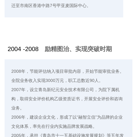
迁至市南区香港中路7号甲亚麦国际中心。
2004 -2008
励精图治、实现突破时期
2008年，节能评估纳入项目审批内容，开始节能审批业务。
全院业务收入实现3000万元，职工总数近90人。
2007年，设立青岛新纪元安全技术有限公司，为院下属机
构，取得安全评价机构乙级资质证书，开展安全评价和咨询
业务。
2006年，建设企业文化，形成了以“融智立信”为品牌的企业
文化体系，率先在行业内实施品牌发展战略。
2005年，承担《青岛市十一五基础设施发展规划》等五年发