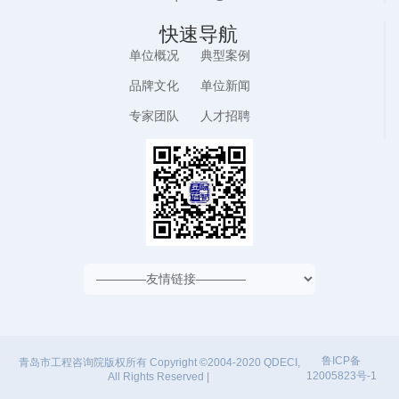
快速导航
单位概况
典型案例
品牌文化
单位新闻
专家团队
人才招聘
鲁ICP备
青岛市工程咨询院版权所有 Copyright ©2004-2020 QDECI,
12005823号-1
All Rights Reserved |