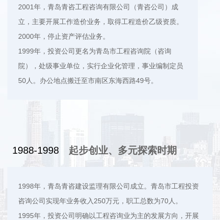
2001年，青岛青咨工程咨询有限公司（青咨公司）成
立，主要开展工作造价业务，取得工程造价乙级资质。
2000年，停止资产评估业务。
1999年，投资公司更名为青岛市工程咨询院（咨询
院），处级事业单位，实行企业化管理，事业编制定员
50人。办公地点搬迁至市南区东海西路49号。
1988-1998
起步创业、多元探索时期
1998年，青岛青咨建设监理有限公司成立。青岛市工程投资
咨询公司实现年业务收入250万元，职工总数为70人。
1995年，投资公司明确以工程咨询业为主的发展方向，开展