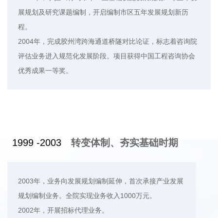
展规划及研究课题编制，开启编制市区五年发展规划新历
程。
2004年，完成胶州湾跨海通道桥隧对比论证，标志着咨询院
评估业务进入规范化发展阶段。项目获得中国工程咨询协会
优秀成果一等奖。
1999 -2003
转变体制、夯实基础时期
2003年，业务向发展规划编制延伸，首次承接产业发展
规划编制业务。全院实现业务收入1000万元。
2002年，开展招标代理业务。