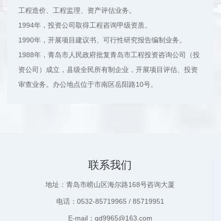
工程造价、工程监理、资产评估业务。
1994年，投资公司取得工程咨询甲级资质。
1990年，开展项目建议书、可行性研究报告编制业务。
1988年，青岛市人民政府批复青岛市工程投资咨询公司（投
资公司）成立，县级全民所有制企业，开展项目评估、投资
审查业务。办公地点位于市南区岳阳路10号。
联系我们
地址：青岛市崂山区海尔路168号咨询大厦
电话：0532-85719965 / 85719951
E-mail：qd9965@163.com