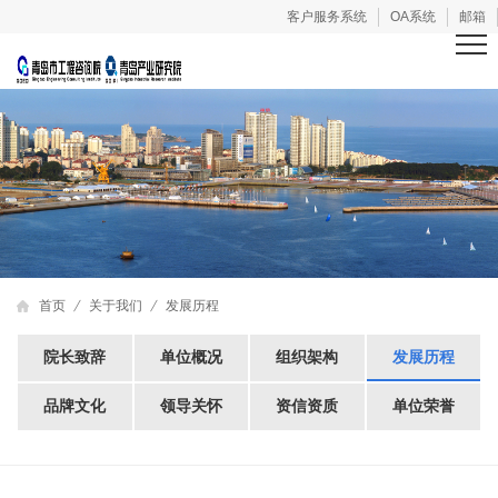
客户服务系统
OA系统
邮箱
首页
关于我们
发展历程
院长致辞
单位概况
组织架构
发展历程
品牌文化
领导关怀
资信资质
单位荣誉