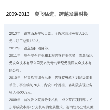
2009-2013
突飞猛进、跨越发展时期
2013年，设立西海岸项目部。全院实现业务收入1亿
元，职工总数150人。
2012年，设立城阳项目部。
2011年，整合安全行业和工程咨询行业优势，青岛新纪
元安全技术有限公司更名为青岛新纪元能源安全技术有
限公司。
2010年，经青岛市编办批准，咨询院升格为副局级事业
单位，事业编制70人，内设10个部室。咨询院实现业务
收入4500万元。
2009年，首次设立院属分支机构，成立莱西项目部，初
步形成院本部+分支机构的发展模式。咨询院办公地点搬