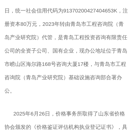
日，统一社会信用代码为91370200427404653K，注
册资本80万元，2023年转由青岛市工程咨询院（青
岛产业研究院）代管，是青岛工程投资咨询有限责任
公司的全资子公司、国有企业，现办公地址位于青岛
市崂山区海尔路168号咨询大厦17楼，与青岛市工程
咨询院（青岛产业研究院）基础设施咨询部合署办
公。
2025年6月26日，价格事务所取得了山东省价格
协会颁发的《价格鉴证评估机构执业登记证书》，具