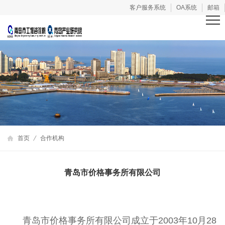
客户服务系统
OA系统
邮箱
首页
合作机构
青岛市价格事务所有限公司
青岛市价格事务所有限公司成立于2003年10月28