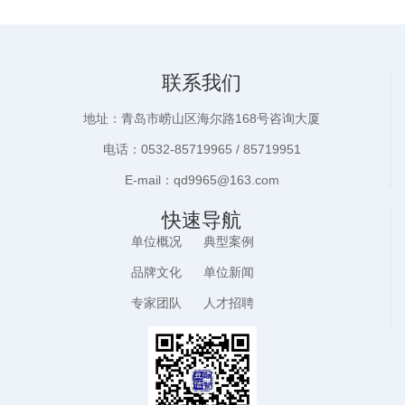
联系我们
地址：青岛市崂山区海尔路168号咨询大厦
电话：0532-85719965 / 85719951
E-mail：qd9965@163.com
快速导航
单位概况
典型案例
品牌文化
单位新闻
专家团队
人才招聘