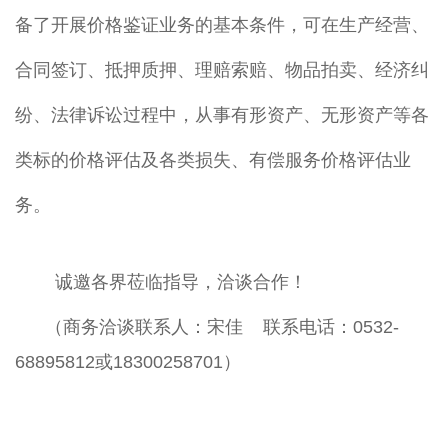
备了开展价格鉴证业务的基本条件，可在生产经营、
合同签订、抵押质押、理赔索赔、物品拍卖、经济纠
纷、法律诉讼过程中，从事有形资产、无形资产等各
类标的价格评估及各类损失、有偿服务价格评估业
务。
诚邀各界莅临指导，洽谈合作！
（商务洽谈
联系人：宋佳
联系电话：0532-
68895812或18300258701）