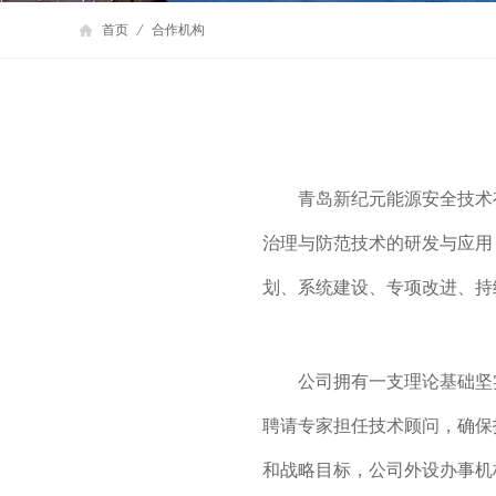
首页
合作机构
青岛新纪元能源安全技术
治理与防范技术的研发与应用
划、系统建设、专项改进、持
公司拥有一支理论基础坚
聘请专家担任技术顾问，确保
和战略目标，公司外设办事机