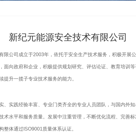
新纪元能源安全技术有限公司
有限公司成立于
2003年，依托于安全生产技术服务，积极开展
，面向政府和企业，积极提供规划研究、评估论证、教育培训等
续提升一揽子专业技术服务的能力。
实、实践经验丰富、专业门类齐全的专业人员团队，与国内外知
技术水平和服务质量。发展中注重管理，不断优化流程、完善标
构整体通过
ISO9001质量体系认证。