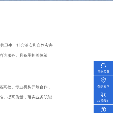
公共卫生、社会治安和自然灾害
咨询服务。具备承担整体策
智能客服
在线咨询
名高校、专业机构开展合作，
准、提高质量，落实业务职能
联系我们