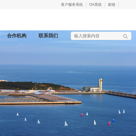
客户服务系统
OA系统
邮箱
合作机构
联系我们