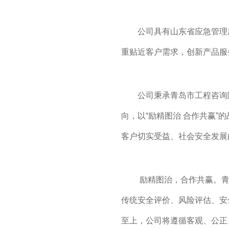
公司具有山东省应急管理
重贴近客户需求，创新产品服
公司秉承青岛市工程咨询
向，以“励精图治 合作共赢”
客户切实受益、社会安全发展
励精图治，合作共赢。青
传统安全评价、风险评估、安
至上，公司将遵循客观、公正