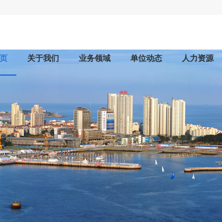
页
关于我们
业务领域
单位动态
人力资源