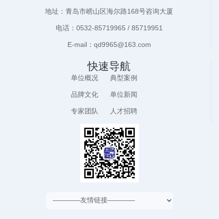
地址：青岛市崂山区海尔路168号咨询大厦
电话：0532-85719965 / 85719951
E-mail：qd9965@163.com
快速导航
单位概况
典型案例
品牌文化
单位新闻
专家团队
人才招聘