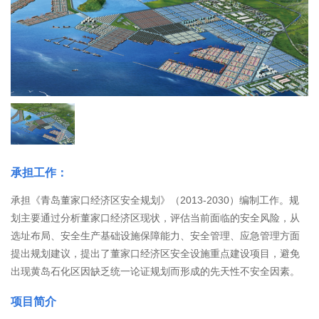
承担工作：
承担《青岛董家口经济区安全规划》（2013-2030）编制工作。规
划主要通过分析董家口经济区现状，评估当前面临的安全风险，从
选址布局、安全生产基础设施保障能力、安全管理、应急管理方面
提出规划建议，提出了董家口经济区安全设施重点建设项目，避免
出现黄岛石化区因缺乏统一论证规划而形成的先天性不安全因素。
项目简介