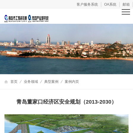
客户服务系统
OA系统
邮箱
首页
业务领域
典型案例
案例内页
青岛董家口经济区安全规划（2013-2030）