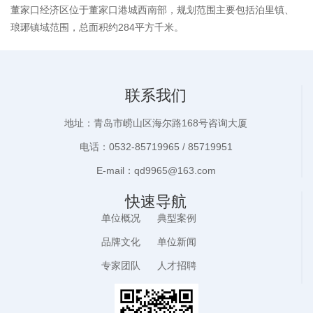
董家口经济区位于董家口港城西南部，规划范围主要包括泊里镇、
琅琊镇域范围，总面积约284平方千米。
联系我们
地址：青岛市崂山区海尔路168号咨询大厦
电话：0532-85719965 / 85719951
E-mail：qd9965@163.com
快速导航
单位概况
典型案例
品牌文化
单位新闻
专家团队
人才招聘