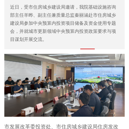
近日，受市住房城乡建设局邀请，我院基础设施咨询
部主任羊晔、副主任兼质量总监秦丽涵赴市住房城乡
建设局参加中央预算内投资项目储备及资金使用专题
会，并就城市更新领域中央预算内投资政策要求与项
目谋划开展交流。
市发展改革委投资处、市住房城乡建设局住房发改