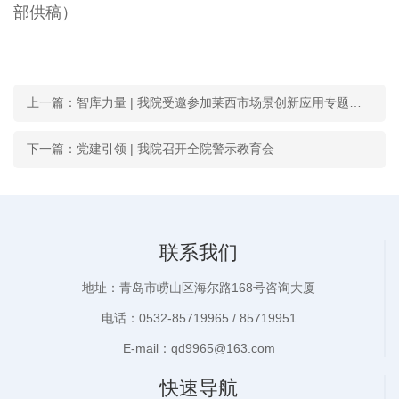
部供稿）
上一篇：智库力量 | 我院受邀参加莱西市场景创新应用专题培训会
下一篇：党建引领 | 我院召开全院警示教育会
联系我们
地址：青岛市崂山区海尔路168号咨询大厦
电话：0532-85719965 / 85719951
E-mail：qd9965@163.com
快速导航