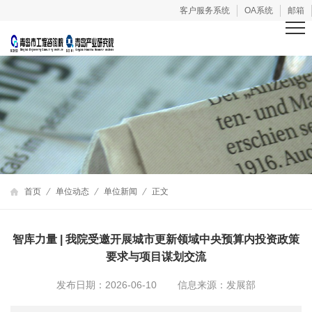
客户服务系统
OA系统
邮箱
首页
单位动态
单位新闻
正文
智库力量 | 我院受邀开展城市更新领域中央预算内投资政策
要求与项目谋划交流
发布日期：2026-06-10
信息来源：发展部