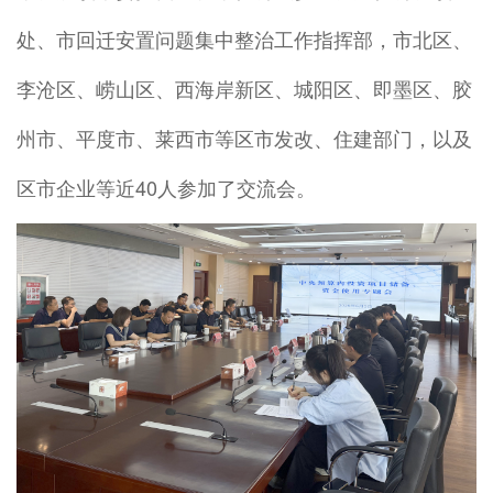
处、市回迁安置问题集中整治工作指挥部，市北区、
李沧区、崂山区、西海岸新区、城阳区、即墨区、胶
州市、平度市、莱西市等区市发改、住建部门，以及
区市企业等近40人参加了交流会。