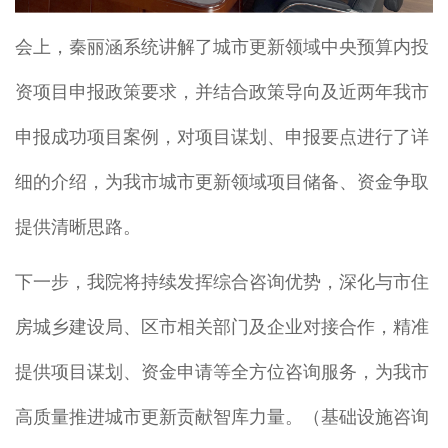
会上，秦丽涵系统讲解了城市更新领域中央预算内投
资项目申报政策要求，并结合政策导向及近两年我市
申报成功项目案例，对项目谋划、申报要点进行了详
细的介绍，为我市城市更新领域项目储备、资金争取
提供清晰思路。
下一步，我院将持续发挥综合咨询优势，深化与市住
房城乡建设局、区市相关部门及企业对接合作，精准
提供项目谋划、资金申请等全方位咨询服务，为我市
高质量推进城市更新贡献智库力量。（基础设施咨询