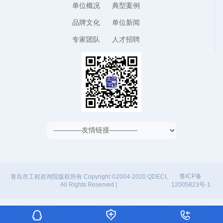
单位概况
典型案例
品牌文化
单位新闻
专家团队
人才招聘
鲁ICP备
青岛市工程咨询院版权所有 Copyright ©2004-2020 QDECI,
12005823号-1
All Rights Reserved |