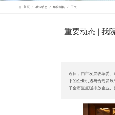
首页
单位动态
单位新闻
正文
重要动态 | 
近日，由市发展改革委、
下的企业机遇与合规发展
了全市重点碳排放企业、