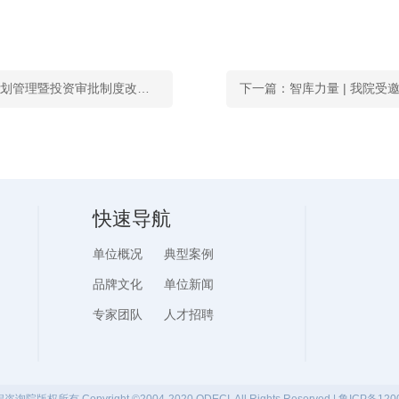
上一篇：重要动态｜全市政策性资金项目谋划管理暨投资审批制度改革宣讲会在我院顺利举办
下一篇：智库力量 | 我院
快速导航
单位概况
典型案例
品牌文化
单位新闻
专家团队
人才招聘