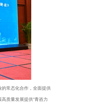
业的常态化合作，全面提供
高质量发展提供“青咨力