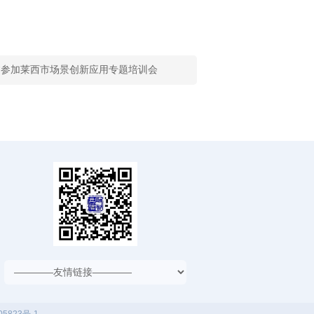
受邀参加莱西市场景创新应用专题培训会