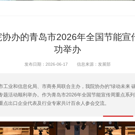
我院协办的青岛市2026年全国节能
功举办
发布日期：2026-06-17
信息来源：发展部
市工业和信息化局、市商务局联合主办，我院协办的“绿动未来 
专题活动顺利举办。作为青岛市2026年全国节能宣传周重点系
重点出口企业代表及行业专家共计百余人参会交流。