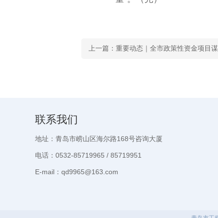
联系我们
地址：青岛市崂山区海尔路168号咨询大厦
电话：0532-85719965 / 85719951
E-mail：qd9965@163.com