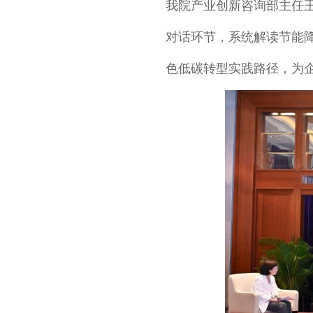
我院产业创新咨询部主任王
对话环节，系统解读节能降
色低碳转型实践路径，为