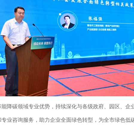
节能降碳领域专业优势，持续深化与各级政府、园区、企
和专业咨询服务，助力企业全面绿色转型，为全市绿色低碳