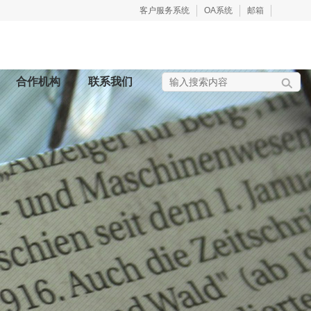
客户服务系统
OA系统
邮箱
合作机构
联系我们