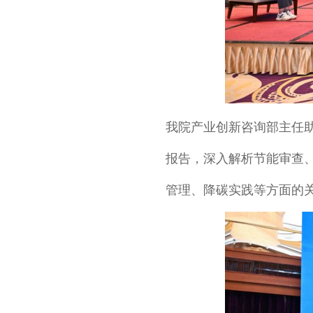
我院产业创新咨询部主任
报告，深入解析节能审查
管理、降碳实践等方面的