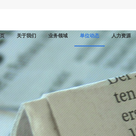
页
关于我们
业务领域
单位动态
人力资源