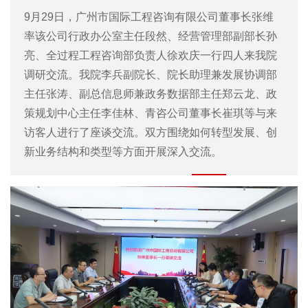
9月29日，广州市国际工程咨询有限公司董事长张维
率该公司行政办公室主任段然、经营管理部副部长孙
亮、全过程工程咨询部负责人徐欢庆一行四人来我院
调研交流。我院李兵副院长、院长助理兼发展协调部
主任张涛、副总信息师兼政务数据部主任郑云龙、政
策规划中心主任李佳林、青咨公司董事长崔琪等与来
访客人进行了座谈交流。双方围绕如何转型发展、创
新业务结构和类型等方面开展深入交流。