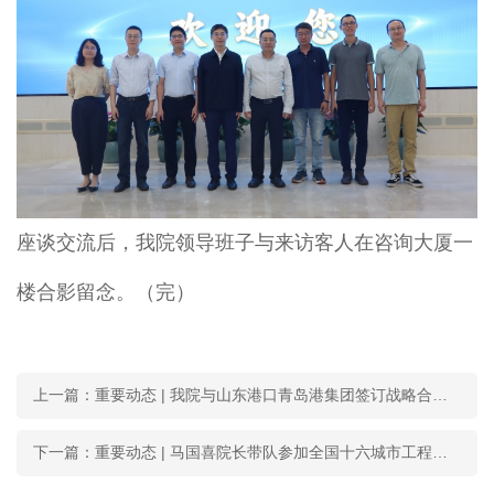
座谈交流后，我院领导班子与来访客人在咨询大厦一
楼合影留念。（完）
上一篇：重要动态 | 我院与山东港口青岛港集团签订战略合作协议
下一篇：重要动态 | 马国喜院长带队参加全国十六城市工程咨询协作网第三十二次会议