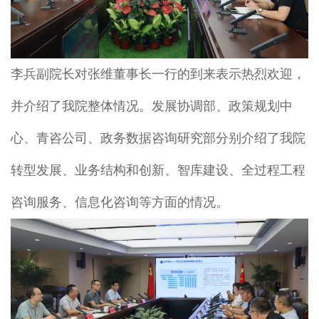
李兵副院长对张维董事长一行的到来表示热烈欢迎，
并介绍了我院整体情况。发展协调部、政策规划中
心、青咨公司、政务数据咨询研究部分别介绍了我院
转型发展、业务结构和创新、智库建设、全过程工程
咨询服务、信息化咨询等方面的情况。