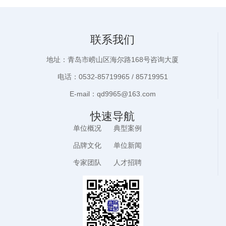
联系我们
地址：青岛市崂山区海尔路168号咨询大厦
电话：0532-85719965 / 85719951
E-mail：qd9965@163.com
快速导航
单位概况
典型案例
品牌文化
单位新闻
专家团队
人才招聘