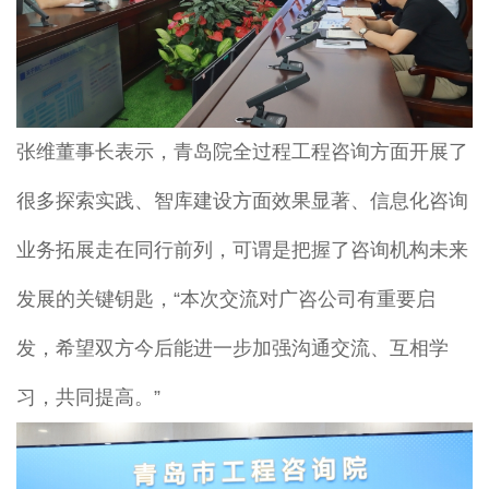
张维董事长表示，青岛院全过程工程咨询方面开展了
很多探索实践、智库建设方面效果显著、信息化咨询
业务拓展走在同行前列，可谓是把握了咨询机构未来
发展的关键钥匙，“本次交流对广咨公司有重要启
发，希望双方今后能进一步加强沟通交流、互相学
习，共同提高。”