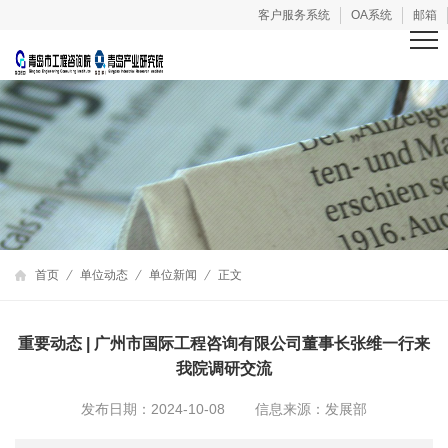
客户服务系统
OA系统
邮箱
首页
单位动态
单位新闻
正文
重要动态 | 广州市国际工程咨询有限公司董事长张维一行来
我院调研交流
发布日期：2024-10-08
信息来源：发展部