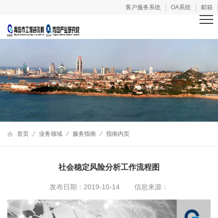
客户服务系统
OA系统
邮箱
首页
业务领域
服务指南
指南内页
社会稳定风险分析工作流程图
发布日期：2019-10-14
信息来源：