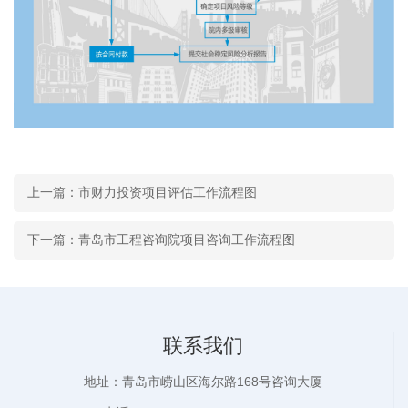
上一篇：市财力投资项目评估工作流程图
下一篇：青岛市工程咨询院项目咨询工作流程图
联系我们
地址：青岛市崂山区海尔路168号咨询大厦