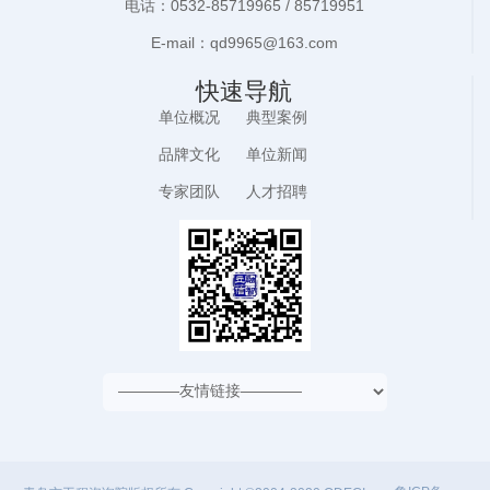
电话：0532-85719965 / 85719951
E-mail：qd9965@163.com
快速导航
单位概况
典型案例
品牌文化
单位新闻
专家团队
人才招聘