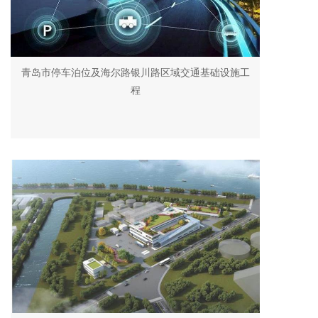
青岛市停车泊位及海尔路银川路区域交通基础设施工
程