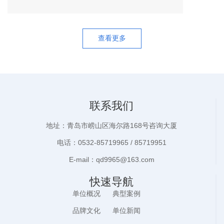
查看更多
联系我们
地址：青岛市崂山区海尔路168号咨询大厦
电话：0532-85719965 / 85719951
E-mail：qd9965@163.com
快速导航
单位概况
典型案例
品牌文化
单位新闻