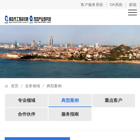
客户服务系统
OA系统
邮箱
首页
业务领域
典型案例
专业领域
典型案例
重点客户
合作伙伴
服务指南