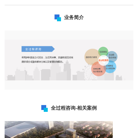
业务简介
全过程咨询-相关案例