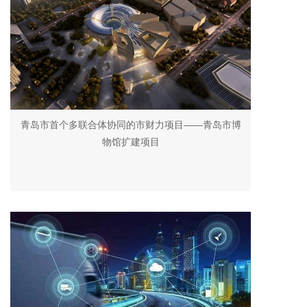
青岛市首个多联合体协同的市财力项目——青岛市博
物馆扩建项目