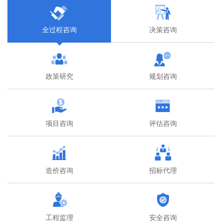
全过程咨询
决策咨询
政策研究
规划咨询
项目咨询
评估咨询
造价咨询
招标代理
工程监理
安全咨询