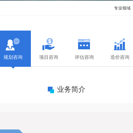
专业领域
规划咨询
项目咨询
评估咨询
造价咨询
业务简介