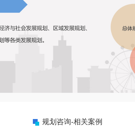
规划咨询-相关案例