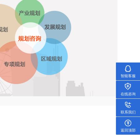
智能客服
在线咨询
联系我们
返回顶部