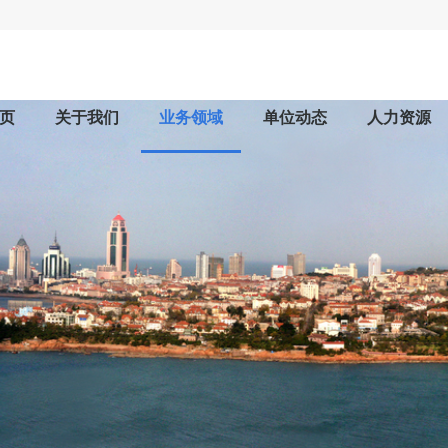
页
关于我们
业务领域
单位动态
人力资源