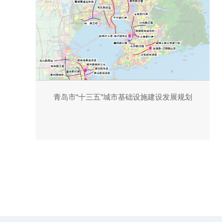
青岛市“十三五”城市基础设施建设发展规划