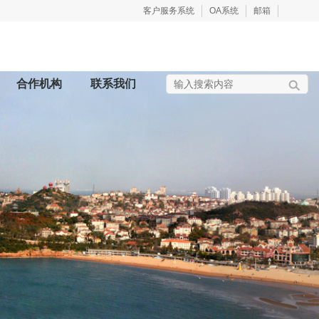
客户服务系统
OA系统
邮箱
合作机构
联系我们