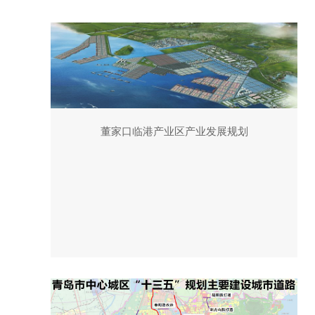
董家口临港产业区产业发展规划