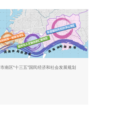
市南区“十三五”国民经济和社会发展规划