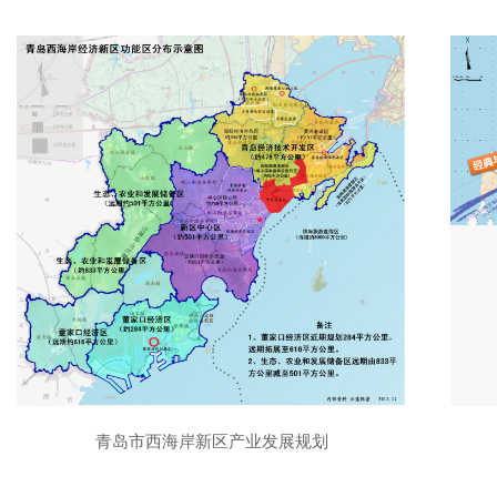
青岛市西海岸新区产业发展规划