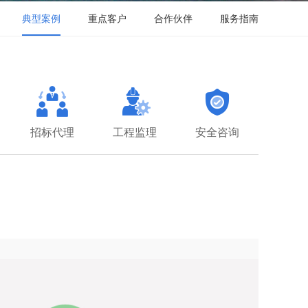
典型案例
重点客户
合作伙伴
服务指南
招标代理
工程监理
安全咨询