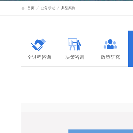
首页
业务领域
典型案例
全过程咨询
决策咨询
政策研究